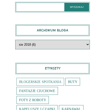
ARCHIWUM BLOGA
ETYKIETY
BLOGERSKIE SPOTKANIA
BUTY
FANTAZJE CIUCHOWE
FOTY Z ROBOTY
KAPELUSZE I CZAPKI
KARNAWAŁ