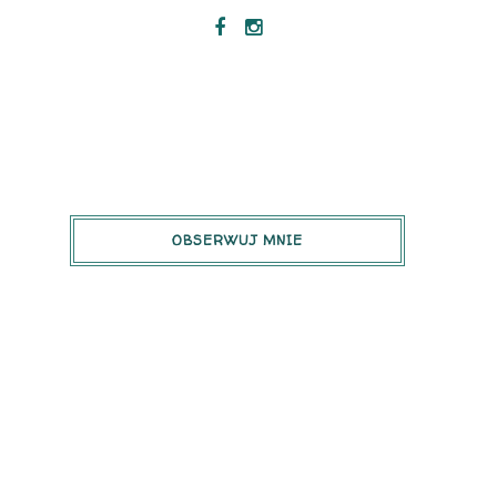
OBSERWUJ MNIE