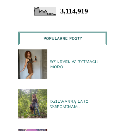
3,114,919
POPULARNE POSTY
57 LEVEL W RYTMACH
MORO
DZIEWANNĄ LATO
WSPOMINAM...