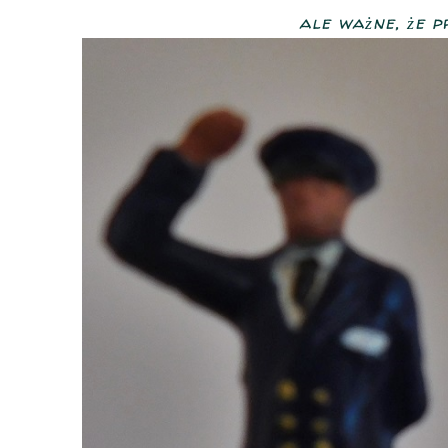
ale ważne, że prz