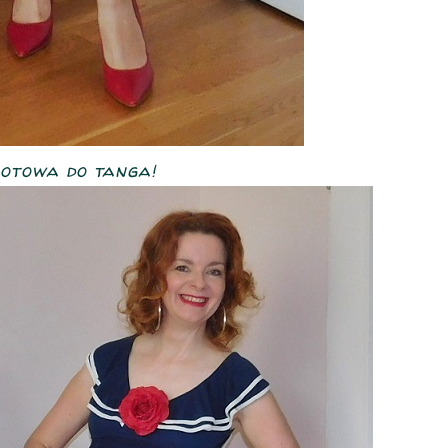
otowa do tanga!