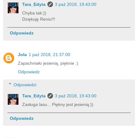
Tara_Edyta
3 paź 2018, 19:43:00
Chyba tak:))
Dziękuję Reniu!!!
Odpowiedz
Jola
1 paź 2018, 21:37:00
Zapachniało jesienią, pięknie :)
Odpowiedz
Odpowiedzi
Tara_Edyta
3 paź 2018, 19:43:00
Zasługa lasu... Piękny jest jesienią:))
Odpowiedz