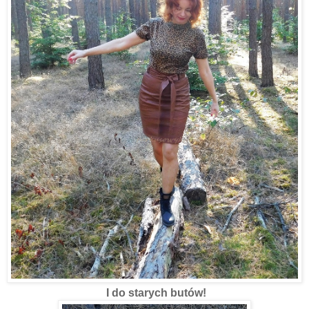
I do starych butów!