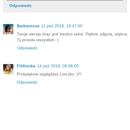
Odpowiedz
Barbarossa
11 paź 2018, 18:47:00
Twoja wersja brąz jest bardzo seksi. Piękne zdjęcia, piękna
Ty przede wszystkim.:)
Odpowiedz
Filifionka
14 paź 2018, 08:08:00
Przepięknie wyglądasz Lisiczko :)!!!
Odpowiedz