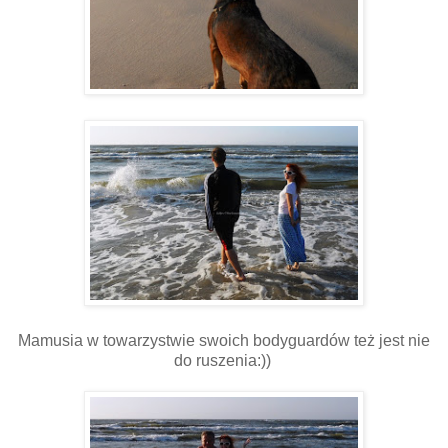
Mamusia w towarzystwie swoich bodyguardów też jest nie
do ruszenia:))