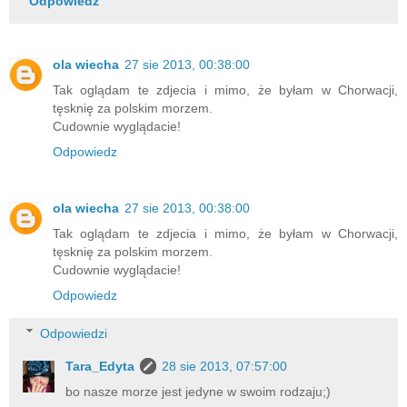
Odpowiedz
ola wiecha
27 sie 2013, 00:38:00
Tak oglądam te zdjecia i mimo, że byłam w Chorwacji,
tęsknię za polskim morzem.
Cudownie wyglądacie!
Odpowiedz
ola wiecha
27 sie 2013, 00:38:00
Tak oglądam te zdjecia i mimo, że byłam w Chorwacji,
tęsknię za polskim morzem.
Cudownie wyglądacie!
Odpowiedz
Odpowiedzi
Tara_Edyta
28 sie 2013, 07:57:00
bo nasze morze jest jedyne w swoim rodzaju;)