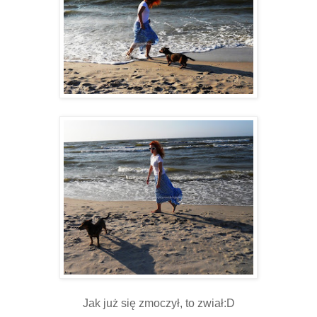
Jak już się zmoczył, to zwiał:D