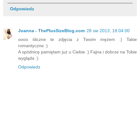
Odpowiedz
Joanna - ThePlusSizeBlog.com
28 sie 2013, 18:04:00
oooo śliczne te zdjęcia z Twoim mężem :) Takie
romantyczne :)
A spódnicę pamiętam już u Ciebie :) Fajna i dobrze na Tobie
wygląda :)
Odpowiedz