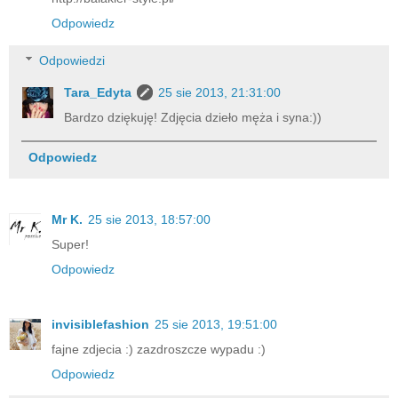
Odpowiedz
Odpowiedzi
Tara_Edyta
25 sie 2013, 21:31:00
Bardzo dziękuję! Zdjęcia dzieło męża i syna:))
Odpowiedz
Mr K.
25 sie 2013, 18:57:00
Super!
Odpowiedz
invisiblefashion
25 sie 2013, 19:51:00
fajne zdjecia :) zazdroszcze wypadu :)
Odpowiedz