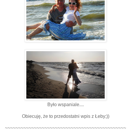
Było wspaniale....
Obiecuję, że to przedostatni wpis z Łeby;))
~~~~~~~~~~~~~~~~~~~~~~~~~~~~~~~~~~~~~~~~~~~~~~