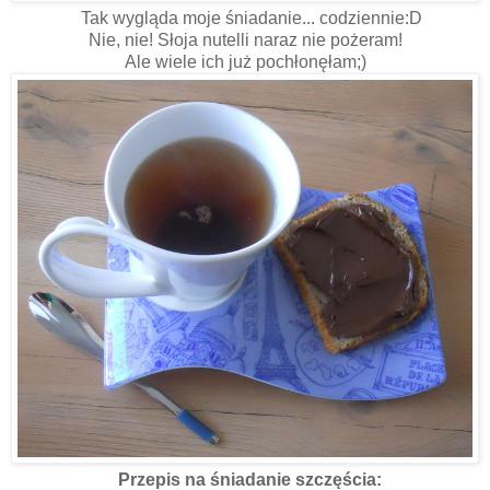
Tak wygląda moje śniadanie... codziennie:D
Nie, nie! Słoja nutelli naraz nie pożeram!
Ale wiele ich już pochłonęłam;)
Przepis na śniadanie szczęścia: