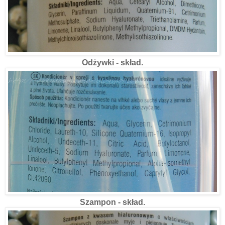
Odżywki - skład.
Szampon - skład.