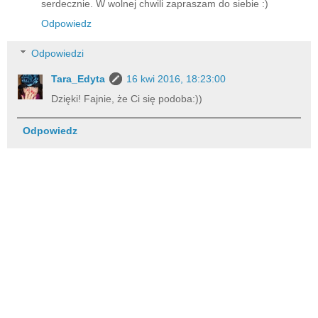
serdecznie. W wolnej chwili zapraszam do siebie :)
Odpowiedz
Odpowiedzi
Tara_Edyta
16 kwi 2016, 18:23:00
Dzięki! Fajnie, że Ci się podoba:))
Odpowiedz