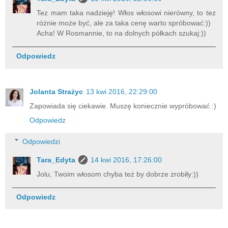
Tez mam taka nadzieję! Włos włosowi nierówny, to tez
różnie może być, ale za taka cenę warto spróbować:))
Acha! W Rosmannie, to na dolnych półkach szukaj:))
Odpowiedz
Jolanta Strażyc
13 kwi 2016, 22:29:00
Zapowiada się ciekawie. Muszę koniecznie wypróbować :)
Odpowiedz
Odpowiedzi
Tara_Edyta
14 kwi 2016, 17:26:00
Jolu, Twoim włosom chyba też by dobrze zrobiły:))
Odpowiedz