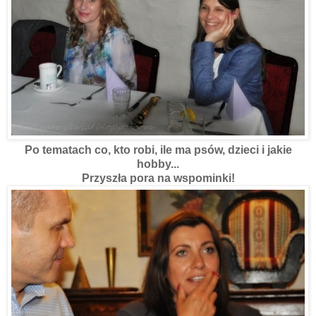
Po tematach co, kto robi, ile ma psów, dzieci i jakie
hobby...
Przyszła pora na wspominki!