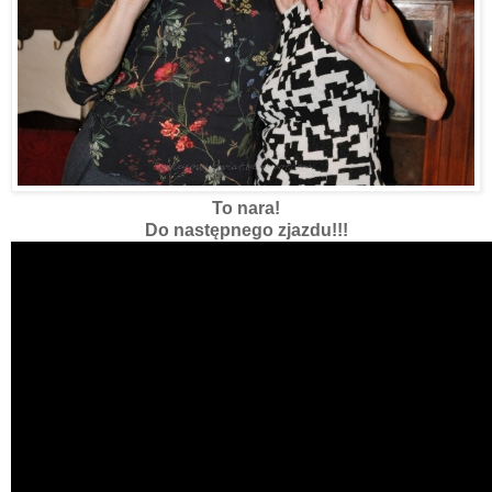
To nara!
Do następnego zjazdu!!!