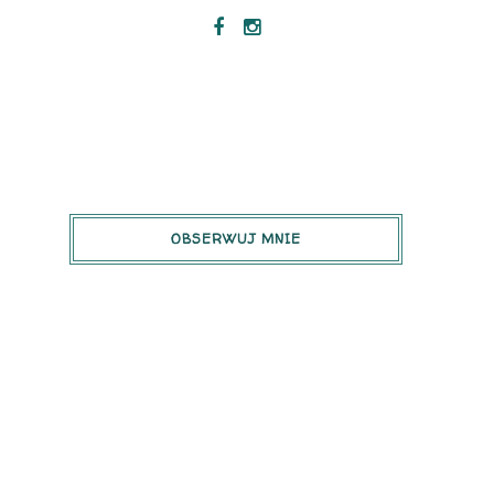
OBSERWUJ MNIE