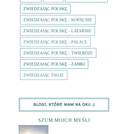
ZWIEDZAJĄC POLSKĘ
ZWIEDZAJĄC POLSKĘ - KOPALNIE
ZWIEDZAJĄC POLSKĘ - LATARNIE
ZWIEDZAJĄC POLSKĘ - PAŁACE
ZWIEDZAJĄC POLSKĘ - TWIERDZE
ZWIEDZAJĄC POLSKĘ - ZAMKI
ZWIEDZAJĄC ŚWIAT
BLOGI, KTÓRE MAM NA OKU ;)
SZUM MOICH MYŚLI